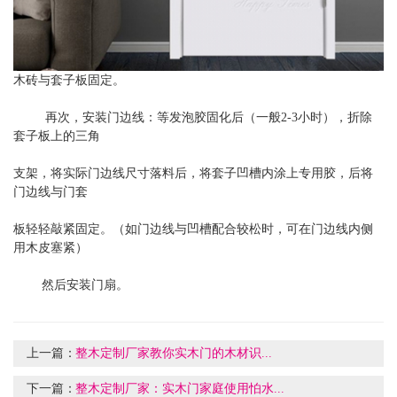
木砖与套子板固定。
再次，安装门边线：等发泡胶固化后（一般2-3小时），折除
套子板上的三角
支架，将实际门边线尺寸落料后，将套子凹槽内涂上专用胶，后将
门边线与门套
板轻轻敲紧固定。（如门边线与凹槽配合较松时，可在门边线内侧
用木皮塞紧）
然后安装门扇。
上一篇：
整木定制厂家教你实木门的木材识...
下一篇：
整木定制厂家：实木门家庭使用怕水...