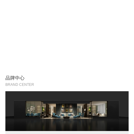
品牌中心
BRAND CENTER