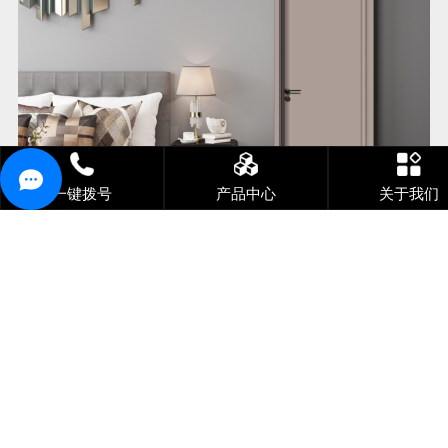
一键拨号
产品中心
关于我们
- 实木门定制 -
新闻中心
NEWS CENTER