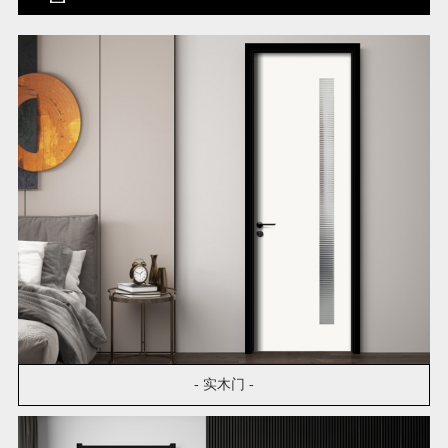
- 实木门 -