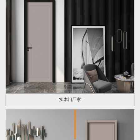
- 实木门厂家 -