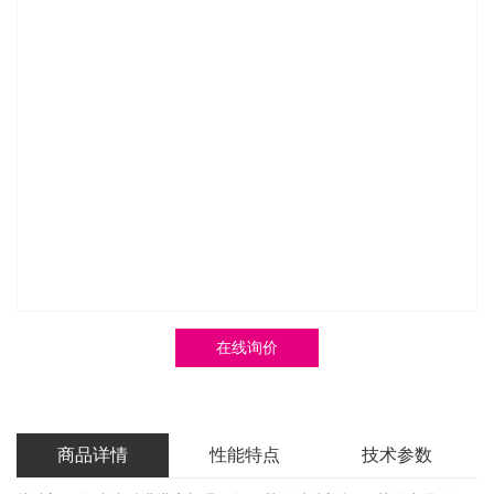
在线询价
商品详情
性能特点
技术参数